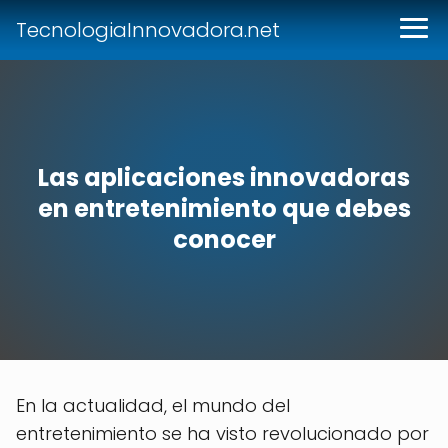
TecnologiaInnovadora.net
Las aplicaciones innovadoras
en entretenimiento que debes
conocer
En la actualidad, el mundo del
entretenimiento se ha visto revolucionado por