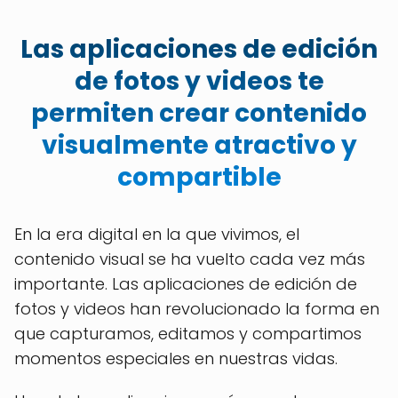
Las aplicaciones de edición
de fotos y videos te
permiten crear contenido
visualmente atractivo y
compartible
En la era digital en la que vivimos, el
contenido visual se ha vuelto cada vez más
importante. Las aplicaciones de edición de
fotos y videos han revolucionado la forma en
que capturamos, editamos y compartimos
momentos especiales en nuestras vidas.