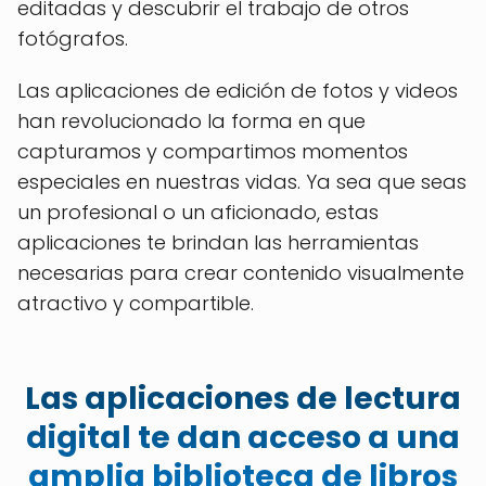
editadas y descubrir el trabajo de otros
fotógrafos.
Las aplicaciones de edición de fotos y videos
han revolucionado la forma en que
capturamos y compartimos momentos
especiales en nuestras vidas. Ya sea que seas
un profesional o un aficionado, estas
aplicaciones te brindan las herramientas
necesarias para crear contenido visualmente
atractivo y compartible.
Las aplicaciones de lectura
digital te dan acceso a una
amplia biblioteca de libros