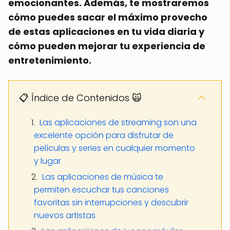
emocionantes. Además, te mostraremos
cómo puedes sacar el máximo provecho
de estas aplicaciones en tu vida diaria y
cómo pueden mejorar tu experiencia de
entretenimiento.
📋 Índice de Contenidos 🙀
Las aplicaciones de streaming son una
excelente opción para disfrutar de
películas y series en cualquier momento
y lugar
Las aplicaciones de música te
permiten escuchar tus canciones
favoritas sin interrupciones y descubrir
nuevos artistas