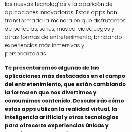
las nuevas tecnologías y la aparición de
aplicaciones innovadoras. Estas apps han
transformado la manera en que disfrutamos
de películas, series, música, videojuegos y
otras formas de entretenimiento, brindando
experiencias más inmersivas y
personalizadas.
Te presentaremos algunas de las
aplicaciones más destacadas en el campo
del entretenimiento, que están cambiando
la forma en que nos divertimos y
consumimos contenido. Descubrirás cómo
estas apps utilizan la realidad virtual, la
inteligencia artificial y otras tecnologías
para ofrecerte experiencias únicas y