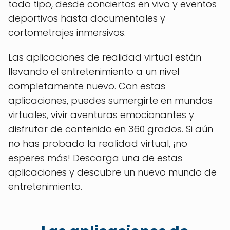
todo tipo, desde conciertos en vivo y eventos
deportivos hasta documentales y
cortometrajes inmersivos.
Las aplicaciones de realidad virtual están
llevando el entretenimiento a un nivel
completamente nuevo. Con estas
aplicaciones, puedes sumergirte en mundos
virtuales, vivir aventuras emocionantes y
disfrutar de contenido en 360 grados. Si aún
no has probado la realidad virtual, ¡no
esperes más! Descarga una de estas
aplicaciones y descubre un nuevo mundo de
entretenimiento.