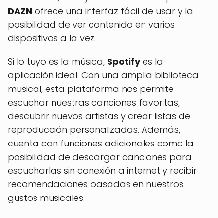
DAZN
ofrece una interfaz fácil de usar y la
posibilidad de ver contenido en varios
dispositivos a la vez.
Si lo tuyo es la música,
Spotify
es la
aplicación ideal. Con una amplia biblioteca
musical, esta plataforma nos permite
escuchar nuestras canciones favoritas,
descubrir nuevos artistas y crear listas de
reproducción personalizadas. Además,
cuenta con funciones adicionales como la
posibilidad de descargar canciones para
escucharlas sin conexión a internet y recibir
recomendaciones basadas en nuestros
gustos musicales.