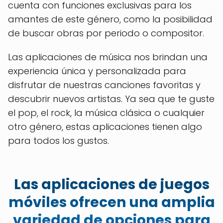
cuenta con funciones exclusivas para los
amantes de este género, como la posibilidad
de buscar obras por periodo o compositor.
Las aplicaciones de música nos brindan una
experiencia única y personalizada para
disfrutar de nuestras canciones favoritas y
descubrir nuevos artistas. Ya sea que te guste
el pop, el rock, la música clásica o cualquier
otro género, estas aplicaciones tienen algo
para todos los gustos.
Las aplicaciones de juegos
móviles ofrecen una amplia
variedad de opciones para