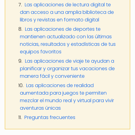
Las aplicaciones de lectura digital te
dan acceso a una amplia biblioteca de
libros y revistas en formato digital
Las aplicaciones de deportes te
mantienen actualizado con las últimas
noticias, resultados y estadísticas de tus
equipos favoritos
Las aplicaciones de viaje te ayudan a
planificar y organizar tus vacaciones de
manera fácil y conveniente
Las aplicaciones de realidad
aumentada para juegos te permiten
mezclar el mundo real y virtual para vivir
aventuras únicas
Preguntas frecuentes