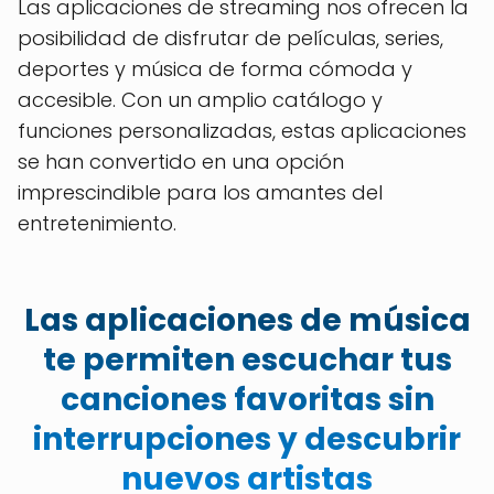
Las aplicaciones de streaming nos ofrecen la
posibilidad de disfrutar de películas, series,
deportes y música de forma cómoda y
accesible. Con un amplio catálogo y
funciones personalizadas, estas aplicaciones
se han convertido en una opción
imprescindible para los amantes del
entretenimiento.
Las aplicaciones de música
te permiten escuchar tus
canciones favoritas sin
interrupciones y descubrir
nuevos artistas