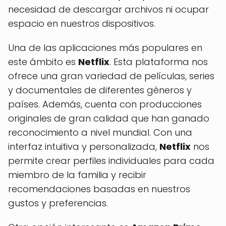
necesidad de descargar archivos ni ocupar
espacio en nuestros dispositivos.
Una de las aplicaciones más populares en
este ámbito es
Netflix
. Esta plataforma nos
ofrece una gran variedad de películas, series
y documentales de diferentes géneros y
países. Además, cuenta con producciones
originales de gran calidad que han ganado
reconocimiento a nivel mundial. Con una
interfaz intuitiva y personalizada,
Netflix
nos
permite crear perfiles individuales para cada
miembro de la familia y recibir
recomendaciones basadas en nuestros
gustos y preferencias.