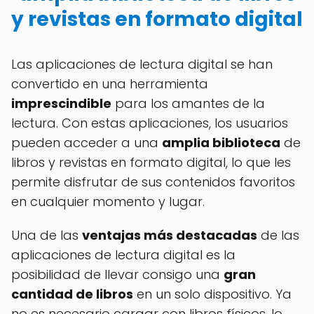
y revistas en formato digital
Las aplicaciones de lectura digital se han
convertido en una herramienta
imprescindible
para los amantes de la
lectura. Con estas aplicaciones, los usuarios
pueden acceder a una
amplia biblioteca
de
libros y revistas en formato digital, lo que les
permite disfrutar de sus contenidos favoritos
en cualquier momento y lugar.
Una de las
ventajas más destacadas
de las
aplicaciones de lectura digital es la
posibilidad de llevar consigo una
gran
cantidad de libros
en un solo dispositivo. Ya
no es necesario cargar con libros físicos, lo