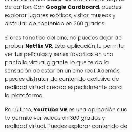
de cartón. Con
Google Cardboard
, puedes
explorar lugares exóticos, visitar museos y
disfrutar de contenido en 360 grados.
Si eres fanático del cine, no puedes dejar de
probar
Netflix VR
. Esta aplicación te permite
ver tus películas y series favoritas en una
pantalla virtual gigante, lo que te da la
sensación de estar en un cine real. Además,
puedes disfrutar de contenido exclusivo de
realidad virtual creado especialmente para
la plataforma.
Por último,
YouTube VR
es una aplicación que
te permite ver videos en 360 grados y
realidad virtual. Puedes explorar contenido de