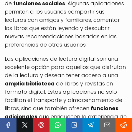
de
funciones sociales
. Algunas aplicaciones
permiten a los usuarios compartir sus
lecturas con amigos y familiares, comentar
los libros que están leyendo y descubrir
nuevas recomendaciones basadas en las
preferencias de otros usuarios.
Las aplicaciones de lectura digital son una
excelente opción para aquellos que disfrutan
de la lectura y desean tener acceso a una
amplia biblioteca
de libros y revistas en
formato digital. Estas aplicaciones no solo
facilitan el transporte y almacenamiento de
libros, sino que también ofrecen
funciones
adicionales
que enriquecen la experiencia de
lectura. Además, algunas aplicaciones