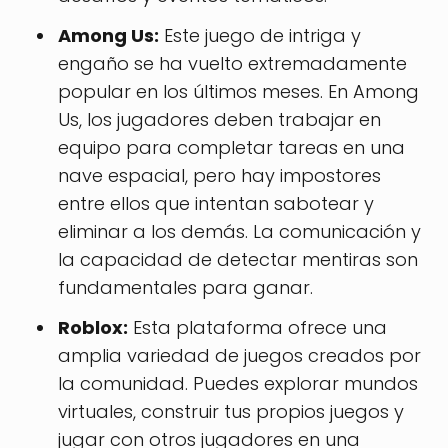
Among Us:
Este juego de intriga y
engaño se ha vuelto extremadamente
popular en los últimos meses. En Among
Us, los jugadores deben trabajar en
equipo para completar tareas en una
nave espacial, pero hay impostores
entre ellos que intentan sabotear y
eliminar a los demás. La comunicación y
la capacidad de detectar mentiras son
fundamentales para ganar.
Roblox:
Esta plataforma ofrece una
amplia variedad de juegos creados por
la comunidad. Puedes explorar mundos
virtuales, construir tus propios juegos y
jugar con otros jugadores en una