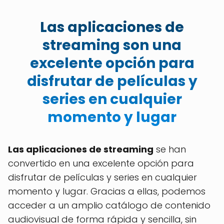
Las aplicaciones de
streaming son una
excelente opción para
disfrutar de películas y
series en cualquier
momento y lugar
Las aplicaciones de streaming
se han
convertido en una excelente opción para
disfrutar de películas y series en cualquier
momento y lugar. Gracias a ellas, podemos
acceder a un amplio catálogo de contenido
audiovisual de forma rápida y sencilla, sin