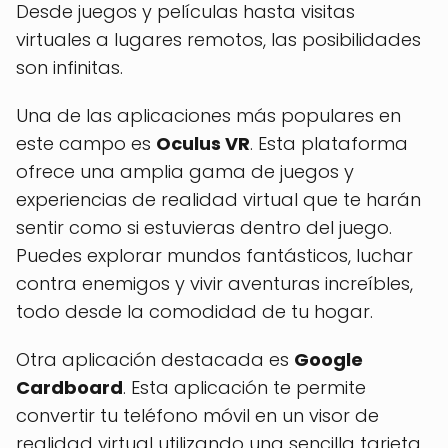
Desde juegos y películas hasta visitas
virtuales a lugares remotos, las posibilidades
son infinitas.
Una de las aplicaciones más populares en
este campo es
Oculus VR
. Esta plataforma
ofrece una amplia gama de juegos y
experiencias de realidad virtual que te harán
sentir como si estuvieras dentro del juego.
Puedes explorar mundos fantásticos, luchar
contra enemigos y vivir aventuras increíbles,
todo desde la comodidad de tu hogar.
Otra aplicación destacada es
Google
Cardboard
. Esta aplicación te permite
convertir tu teléfono móvil en un visor de
realidad virtual utilizando una sencilla tarjeta