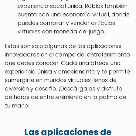
experiencia social única. Roblox también
cuenta con una economía virtual, donde
puedes comprar y vender artículos
virtuales con moneda del juego.
Estas son solo algunas de las aplicaciones
innovadoras en el campo del entretenimiento
que debes conocer. Cada una ofrece una
experiencia única y emocionante, y te permite
sumergirte en mundos virtuales llenos de
diversión y desafío. ¡Descárgalas y disfruta
de horas de entretenimiento en la palma de
tu mano!
Las aplicaciones de