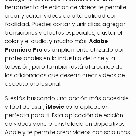
herramienta de edición de videos te permite
crear y editar videos de alta calidad con
facilidad. Puedes cortar y unir clips, agregar
transiciones y efectos especiales, ajustar el
color y el audio, y mucho más.
Adobe
Premiere Pro
es ampliamente utilizado por
profesionales en la industria del cine y la
televisión, pero también está al alcance de
los aficionados que desean crear videos de
aspecto profesional.
Si estás buscando una opción más accesible
y fácil de usar,
iMovie
es la aplicación
perfecta para ti. Esta aplicación de edición
de videos viene preinstalada en dispositivos
Apple y te permite crear videos con solo unos