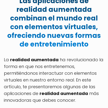
Las aplicaciones de
realidad aumentada
combinan el mundo real
con elementos virtuales,
ofreciendo nuevas formas
de entretenimiento
La
realidad aumentada
ha revolucionado la
forma en que nos entretenemos,
permitiéndonos interactuar con elementos
virtuales en nuestro entorno real. En este
artículo, te presentaremos algunas de las
aplicaciones de
realidad aumentada
más
innovadoras que debes conocer.