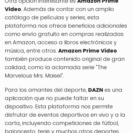
Otra opción interesante es
Amazon Prime
Video
. Además de contar con un amplio
catálogo de películas y series, esta
plataforma nos ofrece beneficios adicionales
como envío gratuito en compras realizadas
en Amazon, acceso a libros electrónicos y
música, entre otros.
Amazon Prime Video
también produce contenido original de gran
calidad, como la aclamada serie "The
Marvelous Mrs. Maisel".
Para los amantes del deporte,
DAZN
es una
aplicación que no puede faltar en su
dispositivo. Esta plataforma nos permite
disfrutar de eventos deportivos en vivo y a la
carta, incluyendo competiciones de fútbol,
baloncesto, tenis y muchos otros deportes.