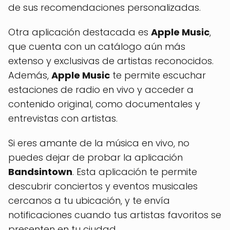
de sus recomendaciones personalizadas.
Otra aplicación destacada es
Apple Music
,
que cuenta con un catálogo aún más
extenso y exclusivas de artistas reconocidos.
Además,
Apple Music
te permite escuchar
estaciones de radio en vivo y acceder a
contenido original, como documentales y
entrevistas con artistas.
Si eres amante de la música en vivo, no
puedes dejar de probar la aplicación
Bandsintown
. Esta aplicación te permite
descubrir conciertos y eventos musicales
cercanos a tu ubicación, y te envía
notificaciones cuando tus artistas favoritos se
presenten en tu ciudad.