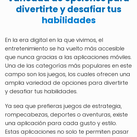
divertirte y desafiar tus
habilidades
En la era digital en la que vivimos, el
entretenimiento se ha vuelto más accesible
que nunca gracias a las aplicaciones móviles.
Una de las categorías más populares en este
campo son los juegos, los cuales ofrecen una
amplia variedad de opciones para divertirte
y desafiar tus habilidades.
Ya sea que prefieras juegos de estrategia,
rompecabezas, deportes o aventuras, existe
una aplicación para cada gusto y estilo.
Estas aplicaciones no solo te permiten pasar