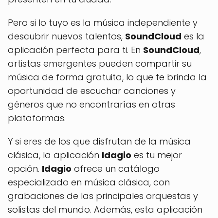
Pero si lo tuyo es la música independiente y
descubrir nuevos talentos,
SoundCloud
es la
aplicación perfecta para ti. En
SoundCloud
,
artistas emergentes pueden compartir su
música de forma gratuita, lo que te brinda la
oportunidad de escuchar canciones y
géneros que no encontrarías en otras
plataformas.
Y si eres de los que disfrutan de la música
clásica, la aplicación
Idagio
es tu mejor
opción.
Idagio
ofrece un catálogo
especializado en música clásica, con
grabaciones de las principales orquestas y
solistas del mundo. Además, esta aplicación