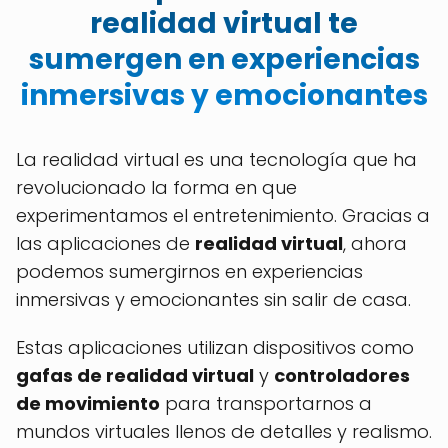
realidad virtual te
sumergen en experiencias
inmersivas y emocionantes
La realidad virtual es una tecnología que ha
revolucionado la forma en que
experimentamos el entretenimiento. Gracias a
las aplicaciones de
realidad virtual
, ahora
podemos sumergirnos en experiencias
inmersivas y emocionantes sin salir de casa.
Estas aplicaciones utilizan dispositivos como
gafas de realidad virtual
y
controladores
de movimiento
para transportarnos a
mundos virtuales llenos de detalles y realismo.