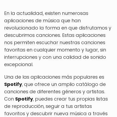
En la actualidad, existen numerosas
aplicaciones de música que han
revolucionado la forma en que disfrutamos y
descubrimos canciones. Estas aplicaciones
nos permiten escuchar nuestras canciones
favoritas en cualquier momento y lugar, sin
interrupciones y con una calidad de sonido
excepcional.
Una de las aplicaciones más populares es
Spotify
, que ofrece un amplio catálogo de
canciones de diferentes géneros y artistas.
Con
Spotify
, puedes crear tus propias listas
de reproducción, seguir a tus artistas
favoritos y descubrir nueva música a través