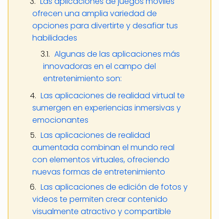
Las aplicaciones de juegos móviles
ofrecen una amplia variedad de
opciones para divertirte y desafiar tus
habilidades
Algunas de las aplicaciones más
innovadoras en el campo del
entretenimiento son:
Las aplicaciones de realidad virtual te
sumergen en experiencias inmersivas y
emocionantes
Las aplicaciones de realidad
aumentada combinan el mundo real
con elementos virtuales, ofreciendo
nuevas formas de entretenimiento
Las aplicaciones de edición de fotos y
videos te permiten crear contenido
visualmente atractivo y compartible