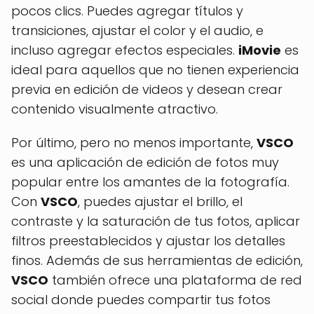
pocos clics. Puedes agregar títulos y
transiciones, ajustar el color y el audio, e
incluso agregar efectos especiales.
iMovie
es
ideal para aquellos que no tienen experiencia
previa en edición de videos y desean crear
contenido visualmente atractivo.
Por último, pero no menos importante,
VSCO
es una aplicación de edición de fotos muy
popular entre los amantes de la fotografía.
Con
VSCO
, puedes ajustar el brillo, el
contraste y la saturación de tus fotos, aplicar
filtros preestablecidos y ajustar los detalles
finos. Además de sus herramientas de edición,
VSCO
también ofrece una plataforma de red
social donde puedes compartir tus fotos