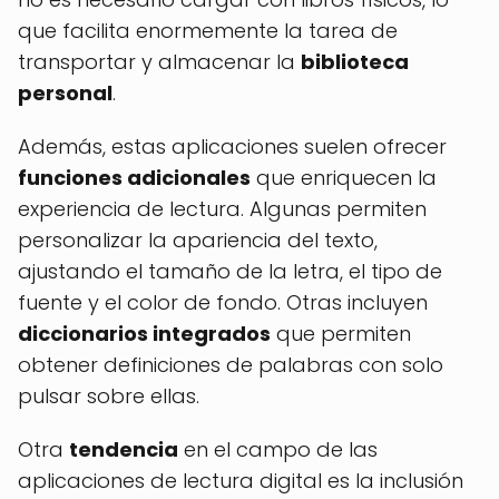
que facilita enormemente la tarea de
transportar y almacenar la
biblioteca
personal
.
Además, estas aplicaciones suelen ofrecer
funciones adicionales
que enriquecen la
experiencia de lectura. Algunas permiten
personalizar la apariencia del texto,
ajustando el tamaño de la letra, el tipo de
fuente y el color de fondo. Otras incluyen
diccionarios integrados
que permiten
obtener definiciones de palabras con solo
pulsar sobre ellas.
Otra
tendencia
en el campo de las
aplicaciones de lectura digital es la inclusión