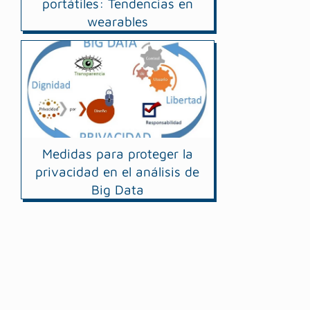
portátiles: Tendencias en
wearables
Medidas para proteger la
privacidad en el análisis de
Big Data