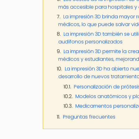
más accesible para hospitales y 
La impresión 3D brinda mayor r
médicos, lo que puede salvar vi
La impresión 3D también se util
audífonos personalizados
La impresión 3D permite la cr
médicos y estudiantes, mejoran
La impresión 3D ha abierto nue
desarrollo de nuevos tratamient
Personalización de prótesi
Modelos anatómicos y plan
Medicamentos personaliza
Preguntas frecuentes