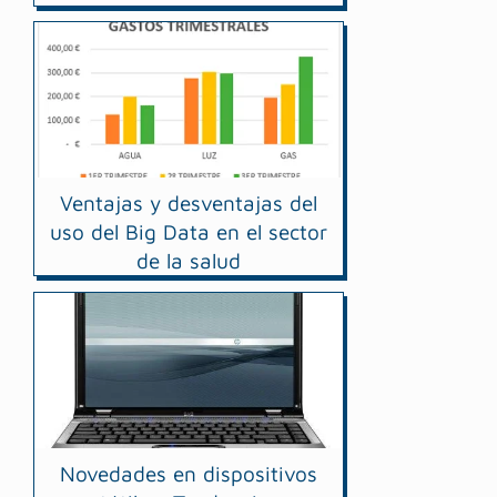
Ventajas y desventajas del
uso del Big Data en el sector
de la salud
Novedades en dispositivos