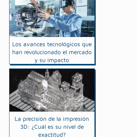
Los avances tecnológicos que
han revolucionado el mercado
y su impacto
La precisión de la impresión
3D: ¿Cuál es su nivel de
exactitud?