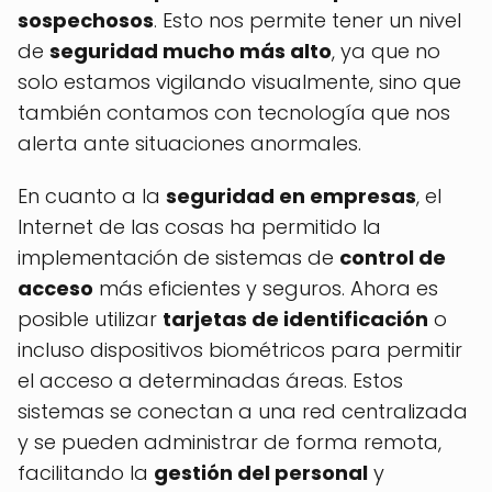
sospechosos
. Esto nos permite tener un nivel
de
seguridad mucho más alto
, ya que no
solo estamos vigilando visualmente, sino que
también contamos con tecnología que nos
alerta ante situaciones anormales.
En cuanto a la
seguridad en empresas
, el
Internet de las cosas ha permitido la
implementación de sistemas de
control de
acceso
más eficientes y seguros. Ahora es
posible utilizar
tarjetas de identificación
o
incluso dispositivos biométricos para permitir
el acceso a determinadas áreas. Estos
sistemas se conectan a una red centralizada
y se pueden administrar de forma remota,
facilitando la
gestión del personal
y