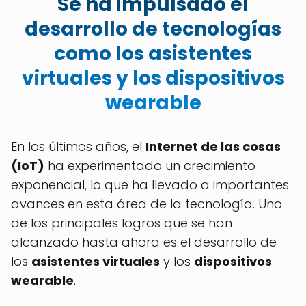
Se ha impulsado el
desarrollo de tecnologías
como los asistentes
virtuales y los dispositivos
wearable
En los últimos años, el
Internet de las cosas
(IoT)
ha experimentado un crecimiento
exponencial, lo que ha llevado a importantes
avances en esta área de la tecnología. Uno
de los principales logros que se han
alcanzado hasta ahora es el desarrollo de
los
asistentes virtuales
y los
dispositivos
wearable
.