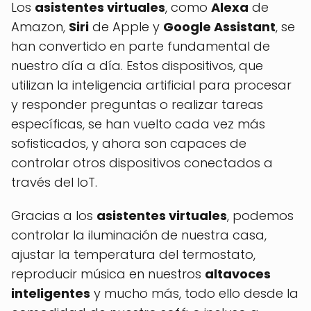
Los
asistentes virtuales
, como
Alexa
de
Amazon,
Siri
de Apple y
Google Assistant
, se
han convertido en parte fundamental de
nuestro día a día. Estos dispositivos, que
utilizan la inteligencia artificial para procesar
y responder preguntas o realizar tareas
específicas, se han vuelto cada vez más
sofisticados, y ahora son capaces de
controlar otros dispositivos conectados a
través del IoT.
Gracias a los
asistentes virtuales
, podemos
controlar la iluminación de nuestra casa,
ajustar la temperatura del termostato,
reproducir música en nuestros
altavoces
inteligentes
y mucho más, todo ello desde la