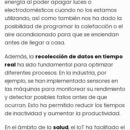
energía al poder apagar luces o
electrodomésticos cuando no los estamos
utilizando, así como también nos ha dado la
posibilidad de programar la calefacción o el
aire acondicionado para que se enciendan
antes de llegar a casa.
Además, la
recolección de datos en tiempo
real
ha sido fundamental para optimizar
diferentes procesos. En la industria, por
ejemplo, se han implementado sensores en
las máquinas para monitorear su rendimiento
y detectar posibles fallos antes de que
ocurran. Esto ha permitido reducir los tiempos
de inactividad y aumentar la productividad.
En el ámbito de la
salud
, el IoT ha facilitado el