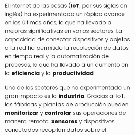
El Internet de las cosas (
IoT
, por sus siglas en
inglés) ha experimentado un rápido avance
en los últimos años, lo que ha llevado a
mejoras significativas en varios sectores. La
capacidad de conectar dispositivos y objetos
a la red ha permitido la recolección de datos
en tiempo real y la automatización de
procesos, lo que ha llevado a un aumento en
la
eficiencia
y la
productividad
.
Uno de los sectores que ha experimentado un
gran impacto es la
industria
. Gracias al IoT,
las fábricas y plantas de producción pueden
monitorizar
y
controlar
sus operaciones de
manera remota.
Sensores
y dispositivos
conectados recopilan datos sobre el