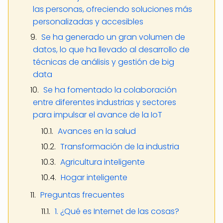
las personas, ofreciendo soluciones más
personalizadas y accesibles
Se ha generado un gran volumen de
datos, lo que ha llevado al desarrollo de
técnicas de análisis y gestión de big
data
Se ha fomentado la colaboración
entre diferentes industrias y sectores
para impulsar el avance de la IoT
Avances en la salud
Transformación de la industria
Agricultura inteligente
Hogar inteligente
Preguntas frecuentes
1. ¿Qué es Internet de las cosas?