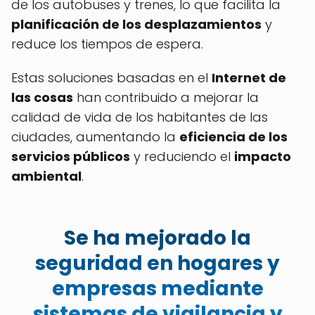
de los autobuses y trenes, lo que facilita la
planificación de los desplazamientos
y
reduce los tiempos de espera.
Estas soluciones basadas en el
Internet de
las cosas
han contribuido a mejorar la
calidad de vida de los habitantes de las
ciudades, aumentando la
eficiencia de los
servicios públicos
y reduciendo el
impacto
ambiental
.
Se ha mejorado la
seguridad en hogares y
empresas mediante
sistemas de vigilancia y