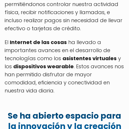
permitiéndonos controlar nuestra actividad
física, recibir notificaciones y llamadas, e
incluso realizar pagos sin necesidad de llevar
efectivo o tarjetas de crédito.
El
Internet de las cosas
ha llevado a
importantes avances en el desarrollo de
tecnologías como los
asistentes virtuales
y
los
dispositivos wearable
. Estos avances nos
han permitido disfrutar de mayor
comodidad, eficiencia y conectividad en
nuestra vida diaria.
Se ha abierto espacio para
la innovación y la creación