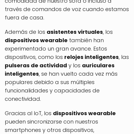
comodidad de nuestro sofá o incluso a
través de comandos de voz cuando estamos
fuera de casa.
Además de los
asistentes virtuales
, los
dispositivos wearable
también han
experimentado un gran avance. Estos
dispositivos, como los
relojes inteligentes
, las
pulseras de actividad
y los
auriculares
inteligentes
, se han vuelto cada vez más
populares debido a sus múltiples
funcionalidades y capacidades de
conectividad.
Gracias al IoT, los
dispositivos wearable
pueden sincronizarse con nuestros
smartphones y otros dispositivos,