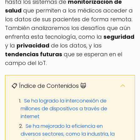
hasta los sistemas de
monitorización de
salud
que permiten a los médicos acceder a
los datos de sus pacientes de forma remota.
También analizaremos los desafíos que aún
enfrenta esta tecnología, como la
seguridad
y la
privacidad
de los datos, y las
tendencias futuras
que se esperan en el
campo del IoT.
📋 Índice de Contenidos 🙀
Se ha logrado la interconexión de
millones de dispositivos a través de
internet
Se ha mejorado la eficiencia en
diversos sectores, como la industria, la