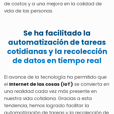
de costos y a una mejora en la calidad de
vida de las personas.
Se ha facilitado la
automatización de tareas
cotidianas y la recolección
de datos en tiempo real
El avance de la tecnología ha permitido que
el
Internet de las cosas (IoT)
se convierta en
una realidad cada vez más presente en
nuestra vida cotidiana. Gracias a esta
tendencia, hemos logrado facilitar la
automatización de tareas y la recolección de