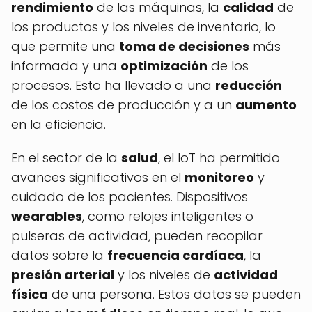
rendimiento
de las máquinas, la
calidad
de
los productos y los niveles de inventario, lo
que permite una
toma de decisiones
más
informada y una
optimización
de los
procesos. Esto ha llevado a una
reducción
de los costos de producción y a un
aumento
en la eficiencia.
En el sector de la
salud
, el IoT ha permitido
avances significativos en el
monitoreo
y
cuidado de los pacientes. Dispositivos
wearables
, como relojes inteligentes o
pulseras de actividad, pueden recopilar
datos sobre la
frecuencia cardíaca
, la
presión arterial
y los niveles de
actividad
física
de una persona. Estos datos se pueden