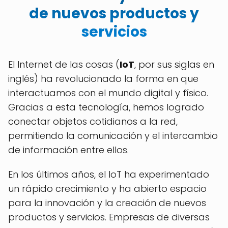
de nuevos productos y
servicios
El Internet de las cosas (
IoT
, por sus siglas en
inglés) ha revolucionado la forma en que
interactuamos con el mundo digital y físico.
Gracias a esta tecnología, hemos logrado
conectar objetos cotidianos a la red,
permitiendo la comunicación y el intercambio
de información entre ellos.
En los últimos años, el IoT ha experimentado
un rápido crecimiento y ha abierto espacio
para la innovación y la creación de nuevos
productos y servicios. Empresas de diversas