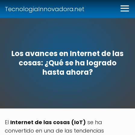
TecnologiaInnovadora.net
Los avances en Internet de las
cosas: ¿Qué se ha logrado
hasta ahora?
El
Internet de las cosas (IoT)
se ha
convertido en una de las tendencias