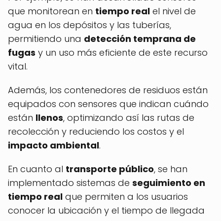
que monitorean en
tiempo real
el nivel de
agua en los depósitos y las tuberías,
permitiendo una
detección temprana de
fugas
y un uso más eficiente de este recurso
vital.
Además, los contenedores de residuos están
equipados con sensores que indican cuándo
están
llenos
, optimizando así las rutas de
recolección y reduciendo los costos y el
impacto ambiental
.
En cuanto al
transporte público
, se han
implementado sistemas de
seguimiento en
tiempo real
que permiten a los usuarios
conocer la ubicación y el tiempo de llegada