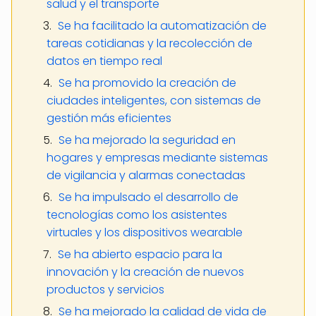
salud y el transporte
Se ha facilitado la automatización de
tareas cotidianas y la recolección de
datos en tiempo real
Se ha promovido la creación de
ciudades inteligentes, con sistemas de
gestión más eficientes
Se ha mejorado la seguridad en
hogares y empresas mediante sistemas
de vigilancia y alarmas conectadas
Se ha impulsado el desarrollo de
tecnologías como los asistentes
virtuales y los dispositivos wearable
Se ha abierto espacio para la
innovación y la creación de nuevos
productos y servicios
Se ha mejorado la calidad de vida de