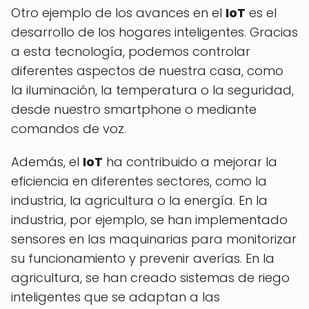
Otro ejemplo de los avances en el
IoT
es el
desarrollo de los hogares inteligentes. Gracias
a esta tecnología, podemos controlar
diferentes aspectos de nuestra casa, como
la iluminación, la temperatura o la seguridad,
desde nuestro smartphone o mediante
comandos de voz.
Además, el
IoT
ha contribuido a mejorar la
eficiencia en diferentes sectores, como la
industria, la agricultura o la energía. En la
industria, por ejemplo, se han implementado
sensores en las maquinarias para monitorizar
su funcionamiento y prevenir averías. En la
agricultura, se han creado sistemas de riego
inteligentes que se adaptan a las