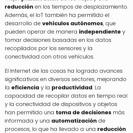
reducción
en los tiempos de desplazamiento.
Además, el IoT también ha permitido el
desarrollo de
vehículos autónomos
, que
pueden operar de manera
independiente
y
tomar decisiones basadas en los datos
recopilados por los sensores y la
conectividad con otros vehículos.
El Internet de las cosas ha logrado avances
significativos en diversos sectores, mejorando
la
eficiencia
y la
productividad
. La
capacidad de recopilar datos en tiempo real
y la conectividad de dispositivos y objetos
han permitido una
toma de decisiones
más
informada y una
automatización
de
procesos, lo que ha llevado a una
reducción