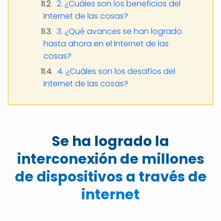
2. ¿Cuáles son los beneficios del
Internet de las cosas?
3. ¿Qué avances se han logrado
hasta ahora en el Internet de las
cosas?
4. ¿Cuáles son los desafíos del
Internet de las cosas?
Se ha logrado la
interconexión de millones
de dispositivos a través de
internet