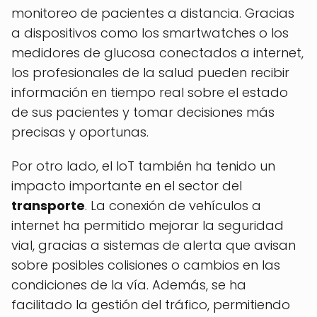
monitoreo de pacientes a distancia. Gracias
a dispositivos como los smartwatches o los
medidores de glucosa conectados a internet,
los profesionales de la salud pueden recibir
información en tiempo real sobre el estado
de sus pacientes y tomar decisiones más
precisas y oportunas.
Por otro lado, el IoT también ha tenido un
impacto importante en el sector del
transporte
. La conexión de vehículos a
internet ha permitido mejorar la seguridad
vial, gracias a sistemas de alerta que avisan
sobre posibles colisiones o cambios en las
condiciones de la vía. Además, se ha
facilitado la gestión del tráfico, permitiendo