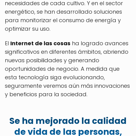
necesidades de cada cultivo. Y en el sector
energético, se han desarrollado soluciones
para monitorizar el consumo de energía y
optimizar su uso.
El
Internet de las cosas
ha logrado avances
significativos en diferentes ámbitos, abriendo
nuevas posibilidades y generando
oportunidades de negocio. A medida que
esta tecnología siga evolucionando,
seguramente veremos aún más innovaciones
y beneficios para la sociedad.
Se ha mejorado la calidad
de vida de las personas,