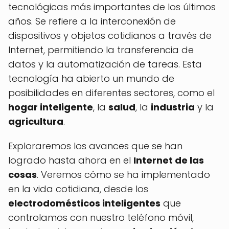
tecnológicas más importantes de los últimos
años. Se refiere a la interconexión de
dispositivos y objetos cotidianos a través de
Internet, permitiendo la transferencia de
datos y la automatización de tareas. Esta
tecnología ha abierto un mundo de
posibilidades en diferentes sectores, como el
hogar inteligente
, la
salud
, la
industria
y la
agricultura
.
Exploraremos los avances que se han
logrado hasta ahora en el
Internet de las
cosas
. Veremos cómo se ha implementado
en la vida cotidiana, desde los
electrodomésticos inteligentes
que
controlamos con nuestro teléfono móvil,