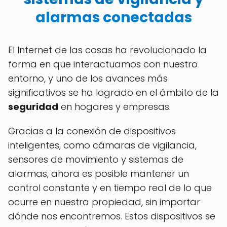
alarmas conectadas
El Internet de las cosas ha revolucionado la
forma en que interactuamos con nuestro
entorno, y uno de los avances más
significativos se ha logrado en el ámbito de la
seguridad
en hogares y empresas.
Gracias a la conexión de dispositivos
inteligentes, como cámaras de vigilancia,
sensores de movimiento y sistemas de
alarmas, ahora es posible mantener un
control constante y en tiempo real de lo que
ocurre en nuestra propiedad, sin importar
dónde nos encontremos. Estos dispositivos se