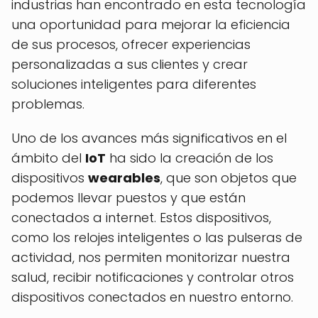
industrias han encontrado en esta tecnología
una oportunidad para mejorar la eficiencia
de sus procesos, ofrecer experiencias
personalizadas a sus clientes y crear
soluciones inteligentes para diferentes
problemas.
Uno de los avances más significativos en el
ámbito del
IoT
ha sido la creación de los
dispositivos
wearables
, que son objetos que
podemos llevar puestos y que están
conectados a internet. Estos dispositivos,
como los relojes inteligentes o las pulseras de
actividad, nos permiten monitorizar nuestra
salud, recibir notificaciones y controlar otros
dispositivos conectados en nuestro entorno.