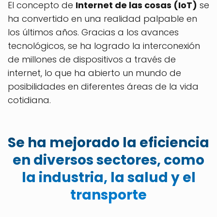
El concepto de
Internet de las cosas (IoT)
se
ha convertido en una realidad palpable en
los últimos años. Gracias a los avances
tecnológicos, se ha logrado la interconexión
de millones de dispositivos a través de
internet, lo que ha abierto un mundo de
posibilidades en diferentes áreas de la vida
cotidiana.
Se ha mejorado la eficiencia
en diversos sectores, como
la industria, la salud y el
transporte