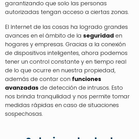
garantizando que solo las personas
autorizadas tengan acceso a ciertas zonas.
El Internet de las cosas ha logrado grandes
avances en el ámbito de la
seguridad
en
hogares y empresas. Gracias a la conexión
de dispositivos inteligentes, ahora podemos
tener un control constante y en tiempo real
de lo que ocurre en nuestra propiedad,
además de contar con
funciones
avanzadas
de detección de intrusos. Esto
nos brinda tranquilidad y nos permite tomar
medidas rápidas en caso de situaciones
sospechosas.