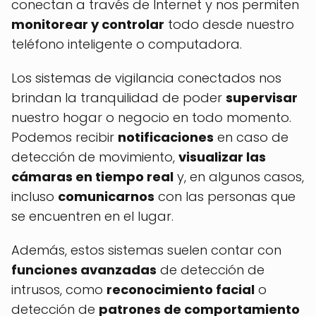
conectan a través de Internet y nos permiten
monitorear y controlar
todo desde nuestro
teléfono inteligente o computadora.
Los sistemas de vigilancia conectados nos
brindan la tranquilidad de poder
supervisar
nuestro hogar o negocio en todo momento.
Podemos recibir
notificaciones
en caso de
detección de movimiento,
visualizar las
cámaras en tiempo real
y, en algunos casos,
incluso
comunicarnos
con las personas que
se encuentren en el lugar.
Además, estos sistemas suelen contar con
funciones avanzadas
de detección de
intrusos, como
reconocimiento facial
o
detección de
patrones de comportamiento