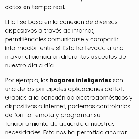
datos en tiempo real.
El IoT se basa en la conexión de diversos
dispositivos a través de internet,
permitiéndoles comunicarse y compartir
información entre sí. Esto ha llevado a una
mayor eficiencia en diferentes aspectos de
nuestro día a día.
Por ejemplo, los
hogares inteligentes
son
una de las principales aplicaciones del IoT.
Gracias a la conexión de electrodomésticos y
dispositivos a internet, podemos controlarlos
de forma remota y programar su
funcionamiento de acuerdo a nuestras
necesidades. Esto nos ha permitido ahorrar